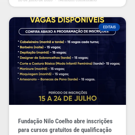
EDITAIS
Fundação Nilo Coelho abre inscrições
para cursos gratuitos de qualificação