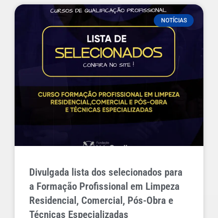
NOTÍCIAS
Divulgada lista dos selecionados para
a Formação Profissional em Limpeza
Residencial, Comercial, Pós-Obra e
Técnicas Especializadas