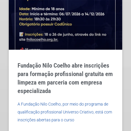
Fundação Nilo Coelho abre inscrições
para formação profissional gratuita em
limpeza em parceria com empresa
especializada
A Fundação Nilo Coelho, por meio do programa de
qualificação profissional Universo Criativo, está com
inscrições abertas para o curso