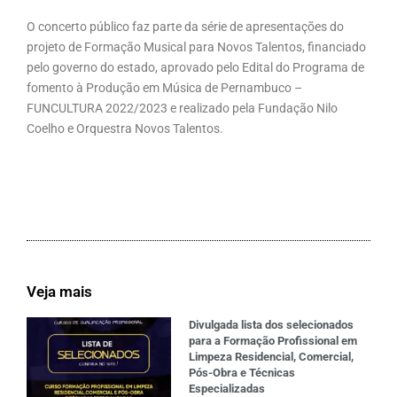
O concerto público faz parte da série de apresentações do
projeto de Formação Musical para Novos Talentos, financiado
pelo governo do estado, aprovado pelo Edital do Programa de
fomento à Produção em Música de Pernambuco –
FUNCULTURA 2022/2023 e realizado pela Fundação Nilo
Coelho e Orquestra Novos Talentos.
Veja mais
Divulgada lista dos selecionados
para a Formação Profissional em
Limpeza Residencial, Comercial,
Pós-Obra e Técnicas
Especializadas