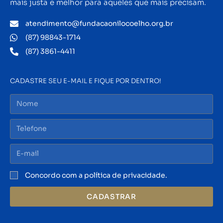
mais justa e melhor para aqueles que mais precisam.
atendimento@fundacaonilocoelho.org.br
(87) 98843-1714
(87) 3861-4411
CADASTRE SEU E-MAIL E FIQUE POR DENTRO!
Concordo com a política de privacidade.
CADASTRAR