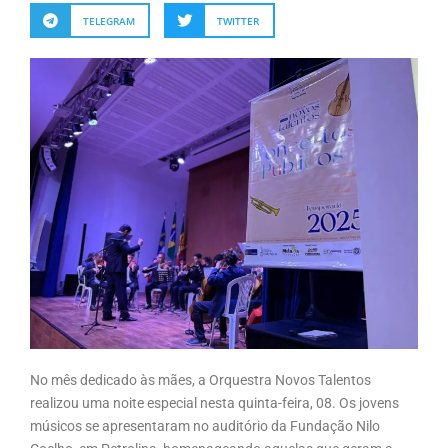
TELEGRAM
TWITTER
No mês dedicado às mães, a Orquestra Novos Talentos
realizou uma noite especial nesta quinta-feira, 08. Os jovens
músicos se apresentaram no auditório da Fundação Nilo