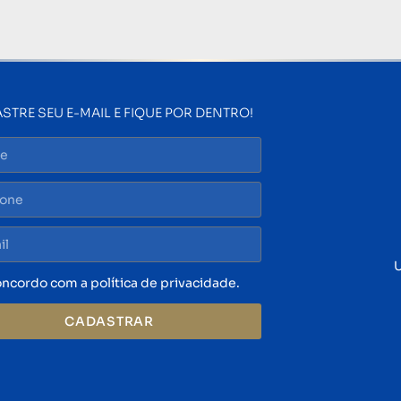
STRE SEU E-MAIL E FIQUE POR DENTRO!
U
ncordo com a política de privacidade.
CADASTRAR