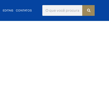
S
EDITAIS
CONTATOS