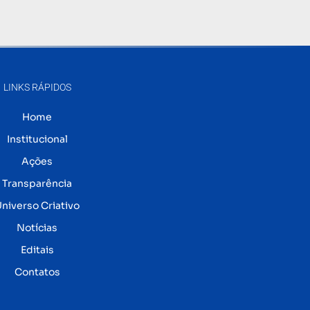
LINKS RÁPIDOS
Home
Institucional
Ações
Transparência
niverso Criativo
Notícias
Editais
Contatos