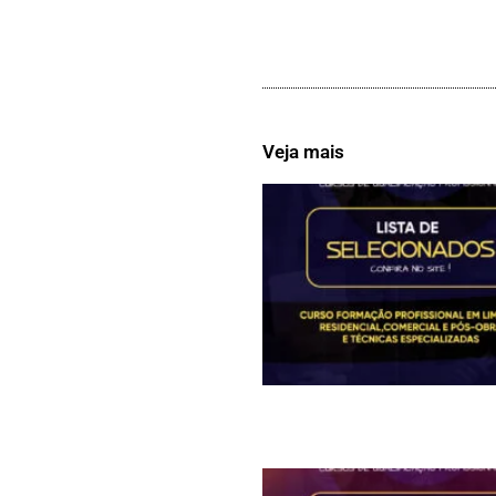
Veja mais