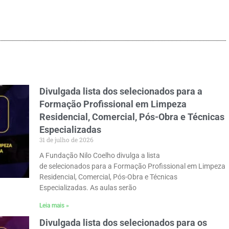
Divulgada lista dos selecionados para a
Formação Profissional em Limpeza
Residencial, Comercial, Pós-Obra e Técnicas
Especializadas
31 de julho de 2026
A Fundação Nilo Coelho divulga a lista
de selecionados para a Formação Profissional em Limpeza
Residencial, Comercial, Pós-Obra e Técnicas
Especializadas. As aulas serão
Leia mais »
Divulgada lista dos selecionados para os