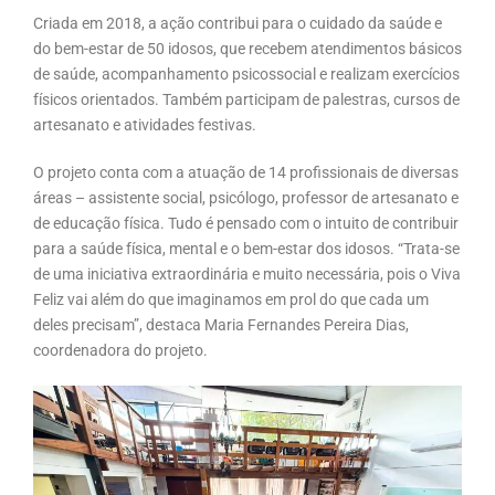
Criada em 2018, a ação contribui para o cuidado da saúde e
do bem-estar de 50 idosos, que recebem atendimentos básicos
de saúde, acompanhamento psicossocial e realizam exercícios
físicos orientados. Também participam de palestras, cursos de
artesanato e atividades festivas.
O projeto conta com a atuação de 14 profissionais de diversas
áreas – assistente social, psicólogo, professor de artesanato e
de educação física. Tudo é pensado com o intuito de contribuir
para a saúde física, mental e o bem-estar dos idosos. “Trata-se
de uma iniciativa extraordinária e muito necessária, pois o Viva
Feliz vai além do que imaginamos em prol do que cada um
deles precisam”, destaca Maria Fernandes Pereira Dias,
coordenadora do projeto.