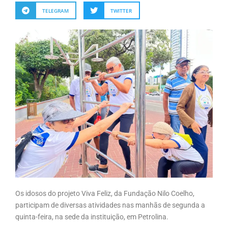
TELEGRAM
TWITTER
Os idosos do projeto Viva Feliz, da Fundação Nilo Coelho,
participam de diversas atividades nas manhãs de segunda a
quinta-feira, na sede da instituição, em Petrolina.