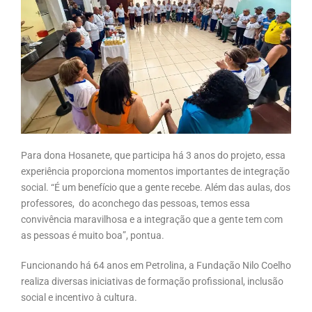
Para dona Hosanete, que participa há 3 anos do projeto, essa
experiência proporciona momentos importantes de integração
social. “É um benefício que a gente recebe. Além das aulas, dos
professores, do aconchego das pessoas, temos essa
convivência maravilhosa e a integração que a gente tem com
as pessoas é muito boa”, pontua.
Funcionando há 64 anos em Petrolina, a Fundação Nilo Coelho
realiza diversas iniciativas de formação profissional, inclusão
social e incentivo à cultura.